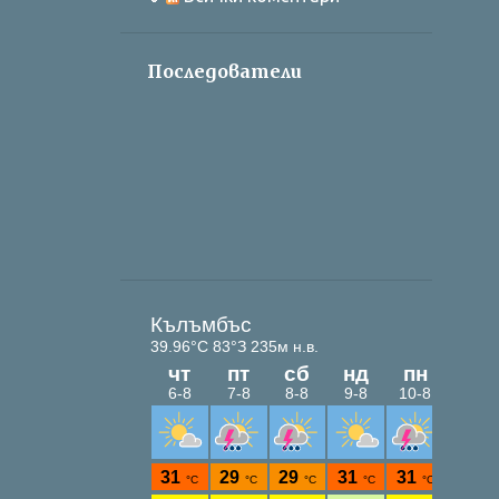
Последователи