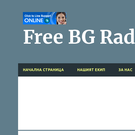
Free BG Rad
НАЧАЛНА СТРАНИЦА
НАШИЯТ ЕКИП
ЗА НАС