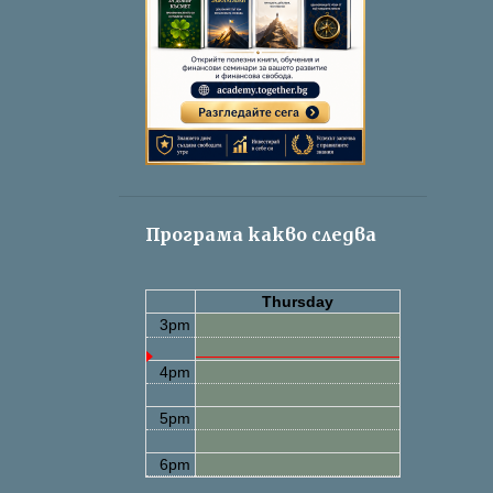
Програма какво следва