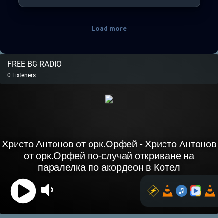
Load more