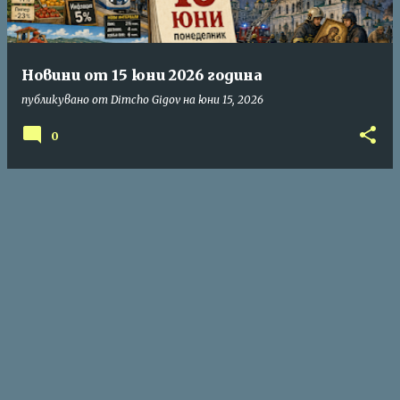
Новини от 15 юни 2026 година
публикувано от
Dimcho Gigov
на
юни 15, 2026
0