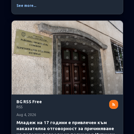
See more...
BG RSS Free
RSS
Aug 4, 2026
Младеж на 17 години е привлечен към
наказателна отговорност за причиняване