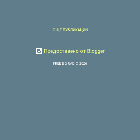
ОЩЕ ПУБЛИКАЦИИ
Предоставено от Blogger
FREE BG RADIO 2026