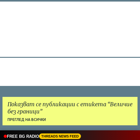
Показват се публикации с етикета
Величие
без граници
ПРЕГЛЕД НА ВСИЧКИ
FREE BG RADIO
THREADS NEWS FEED