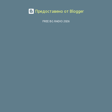
Предоставено от Blogger
FREE BG RADIO 2026