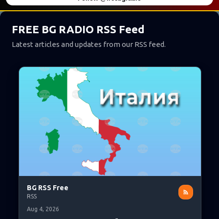
FREE BG RADIO RSS Feed
Latest articles and updates from our RSS feed.
BG RSS Free
RSS
Aug 4, 2026