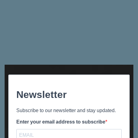
Newsletter
Subscribe to our newsletter and stay updated.
Enter your email address to subscribe