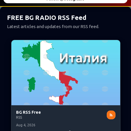
FREE BG RADIO RSS Feed
Latest articles and updates from our RSS feed.
BG RSS Free
RSS
Aug 4, 2026