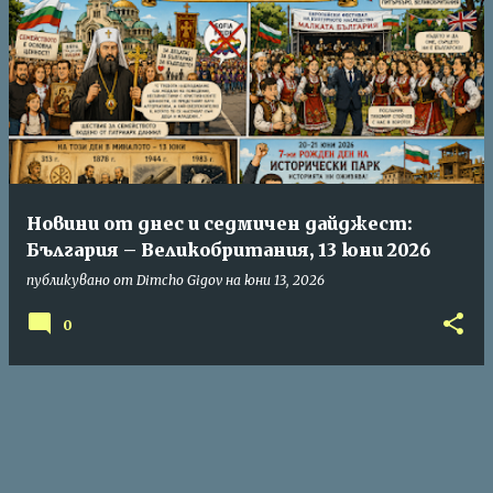
Новини от днес и седмичен дайджест:
България – Великобритания, 13 юни 2026
публикувано от
Dimcho Gigov
на
юни 13, 2026
0