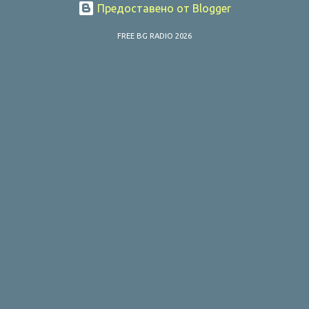
Предоставено от Blogger
FREE BG RADIO 2026