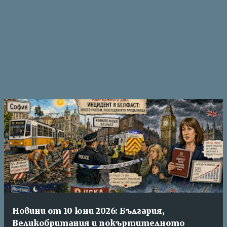
Новини от 10 юни 2026: България,
Великобритания и покъртителното