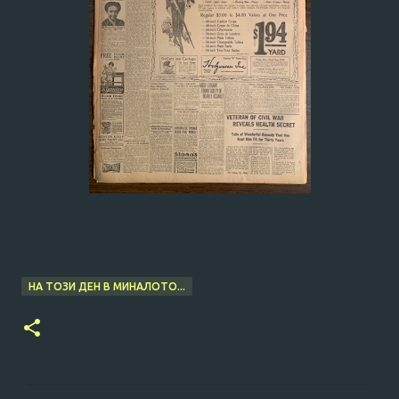
НА ТОЗИ ДЕН В МИНАЛОТО...