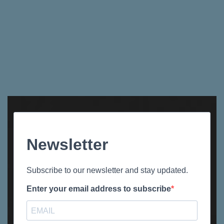
Newsletter
Subscribe to our newsletter and stay updated.
Enter your email address to subscribe