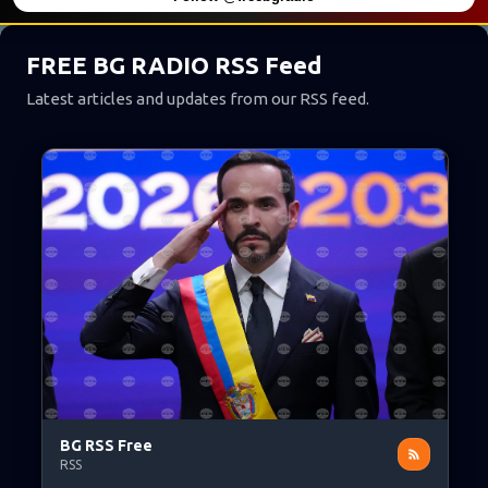
FREE BG RADIO RSS Feed
Latest articles and updates from our RSS feed.
BG RSS Free
RSS