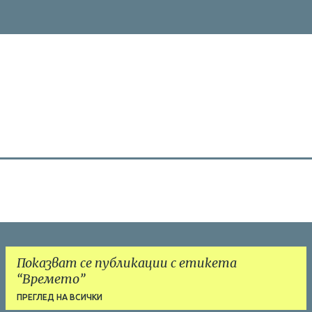
Показват се публикации с етикета
Времето
ПРЕГЛЕД НА ВСИЧКИ