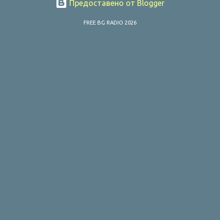
Предоставено от Blogger
FREE BG RADIO 2026