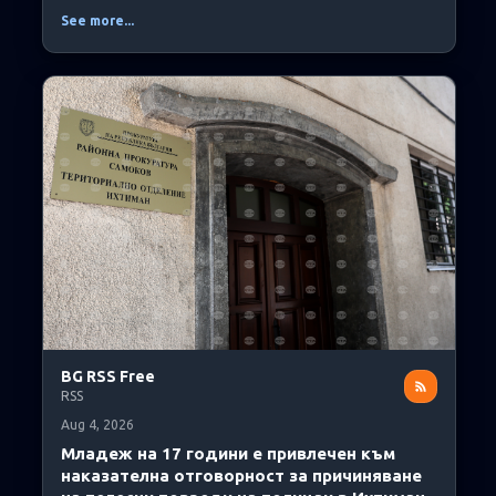
See more...
BG RSS Free
RSS
Aug 4, 2026
Младеж на 17 години е привлечен към
наказателна отговорност за причиняване