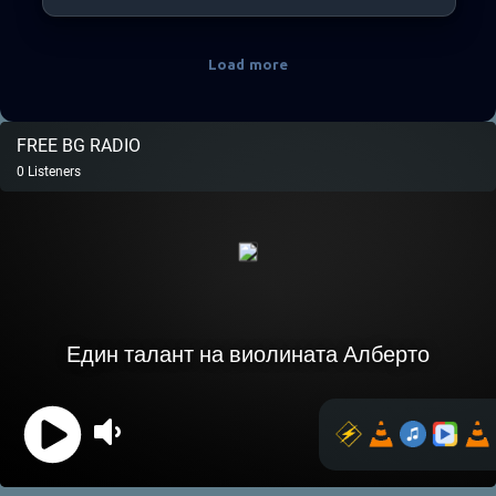
Load more