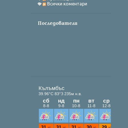
Всички коментари
Последователи