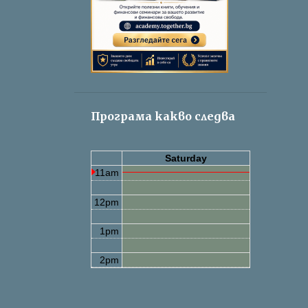
Програма какво следва