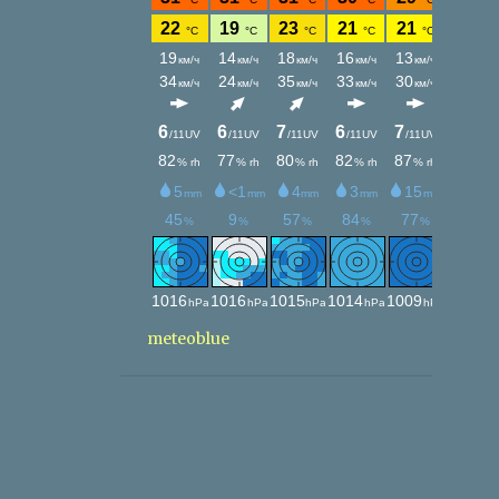
meteoblue